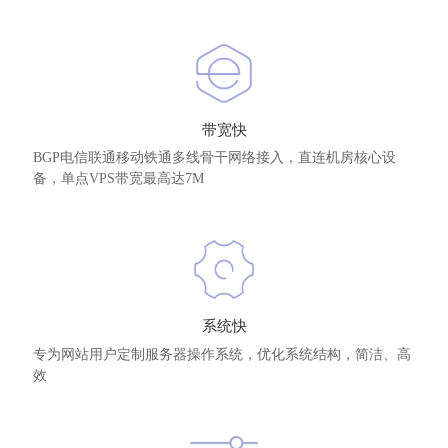
带宽快
BGP电信联通移动铁通多线骨干网络接入，直连机房核心设
备，单点VPS带宽最高达7M
系统快
专为网站用户定制服务器操作系统，优化系统结构，简洁、高
效