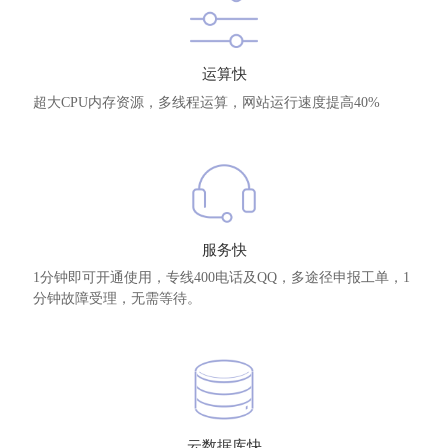
运算快
超大CPU内存资源，多线程运算，网站运行速度提高40%
服务快
1分钟即可开通使用，专线400电话及QQ，多途径申报工单，1
分钟故障受理，无需等待。
云数据库快